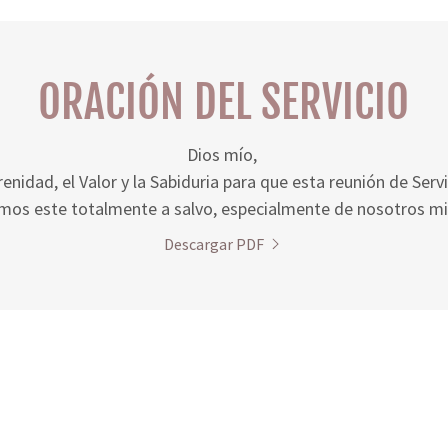
ORACIÓN DEL SERVICIO
Dios mío,
nidad, el Valor y la Sabiduria para que esta reunión de Serv
mos este totalmente a salvo, especialmente de nosotros 
Descargar PDF