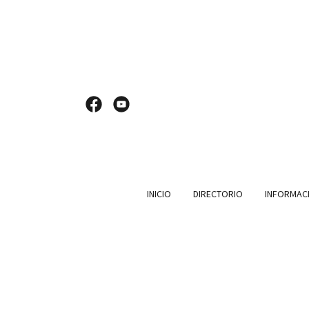
INICIO
DIRECTORIO
INFORMACI