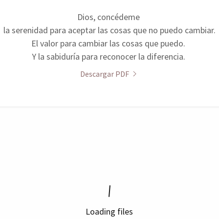
Dios, concédeme
la serenidad para aceptar las cosas que no puedo cambiar.
El valor para cambiar las cosas que puedo.
Y la sabiduría para reconocer la diferencia.
Descargar PDF
Loading files