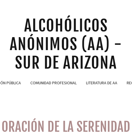
ALCOHÓLICOS
ANÓNIMOS (AA) -
SUR DE ARIZONA
ÓN PÚBLICA
COMUNIDAD PROFESIONAL
LITERATURA DE AA
RE
ORACIÓN DE LA SERENIDAD