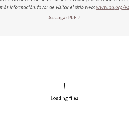
más información, favor de visitar el sitio web:
www.aa,org/e
Descargar PDF
Loading files