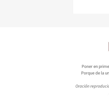
Poner en prime
Porque de la un
Oración reproducid