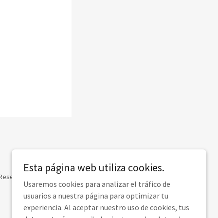
Esta página web utiliza cookies.
s Reservados
Usaremos cookies para analizar el tráfico de
usuarios a nuestra página para optimizar tu
experiencia. Al aceptar nuestro uso de cookies, tus