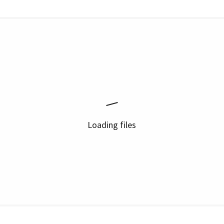
Loading files