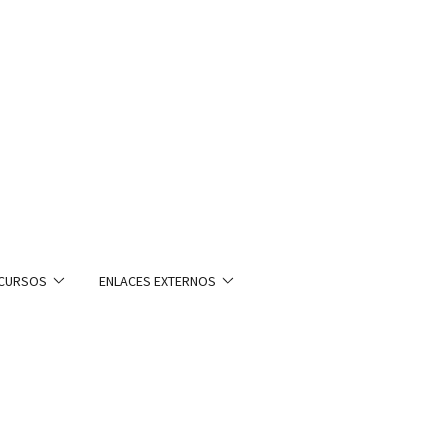
CURSOS
ENLACES EXTERNOS