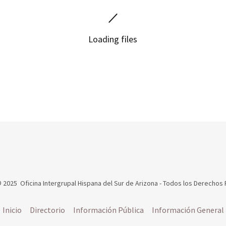
Loading files
 2025 Oficina Intergrupal Hispana del Sur de Arizona - Todos los Derecho
Inicio
Directorio
Información Pública
Información General