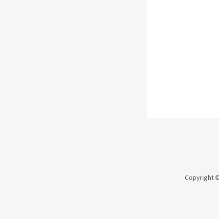
Copyright ©